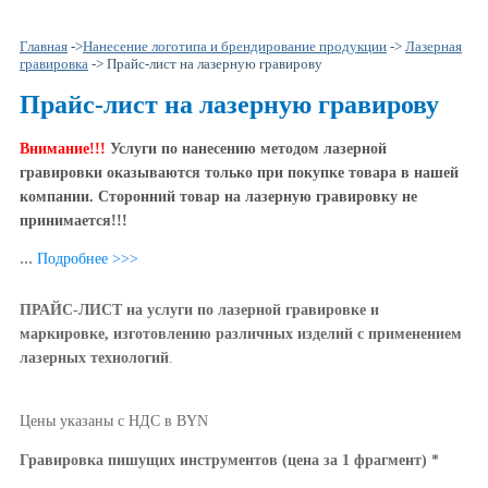
Главная
->
Нанесение логотипа и брендирование продукции
->
Лазерная
гравировка
-> Прайс-лист на лазерную гравирову
Прайс-лист на лазерную гравирову
Внимание!!!
Услуги по нанесению методом лазерной
гравировки оказываются только при покупке товара в нашей
компании. Сторонний товар на лазерную гравировку не
принимается!!!
...
Подробнее >>>
ПРАЙС-ЛИСТ на услуги по лазерной гравировке и
маркировке, изготовлению различных изделий с применением
лазерных технологий
.
Цены указаны c НДС в BYN
Гравировка пишущих инструментов (цена за 1 фрагмент) *