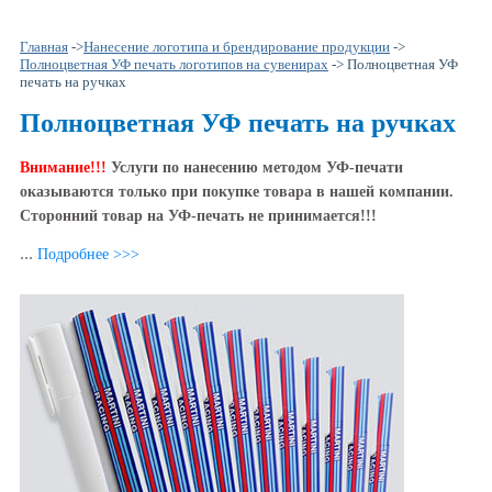
Главная
->
Нанесение логотипа и брендирование продукции
->
Полноцветная УФ печать логотипов на сувенирах
-> Полноцветная УФ
печать на ручках
Полноцветная УФ печать на ручках
Внимание!!!
Услуги по нанесению методом УФ-печати
оказываются только при покупке товара в нашей компании.
Сторонний товар на УФ-печать не принимается!!!
...
Подробнее >>>