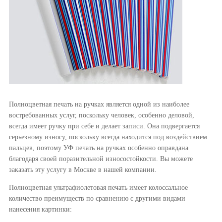
Полноцветная печать на ручках является одной из наиболее
востребованных услуг, поскольку человек, особенно деловой,
всегда имеет ручку при себе и делает записи. Она подвергается
серьезному износу, поскольку всегда находится под воздействием
пальцев, поэтому УФ печать на ручках особенно оправдана
благодаря своей поразительной износостойкости. Вы можете
заказать эту услугу в Москве в нашей компании.
Полноцветная ультрафиолетовая печать имеет колоссальное
количество преимуществ по сравнению с другими видами
нанесения картинки: