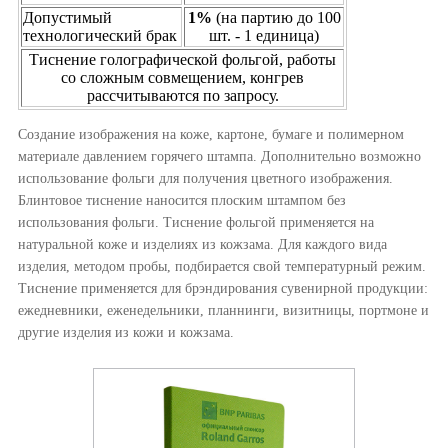
Допустимый
1%
(на партию до 100
технологический брак
шт. - 1 единица)
Тиснение голографической фольгой, работы
со сложным совмещением, конгрев
рассчитываются по запросу.
Создание изображения на коже, картоне, бумаге и полимерном
материале давлением горячего штампа. Дополнительно возможно
использование фольги для получения цветного изображения.
Блинтовое тиснение наносится плоским штампом без
использования фольги. Тиснение фольгой применяется на
натуральной коже и изделиях из кожзама. Для каждого вида
изделия, методом пробы, подбирается свой температурный режим.
Тиснение применяется для брэндирования сувенирной продукции:
ежедневники, еженедельники, планнинги, визитницы, портмоне и
другие изделия из кожи и кожзама.