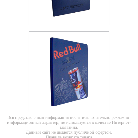
Вся представленная информация носит исключительно рекламно-
информационный характер, не используется в качестве Интернет-
магазина.
Данный сайт не является публичной офертой.
Правила возврата товара