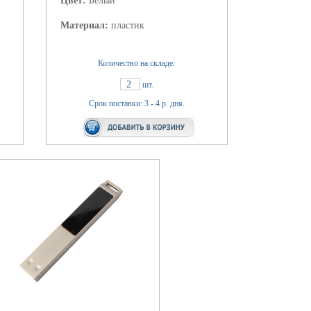
Цвет:
Белый
Материал:
пластик
Количество на складе:
2
шт.
Срок поставки: 3 - 4 р. дня.