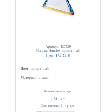
Артикул: 427529
Награда Sunrise, прозрачный
BYN
164.74
Цена:
Цвет:
прозрачный
Материал:
стекло
Количество на складе:
54
шт.
Срок поставки: 3 - 4 р. дня.