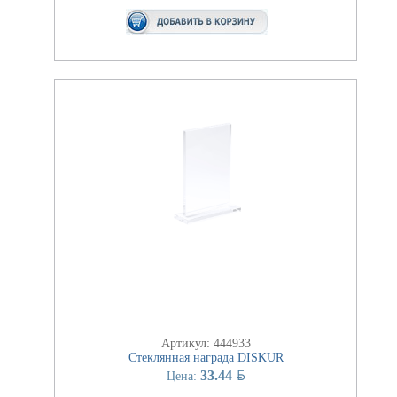
Артикул: 444933
Стеклянная награда DISKUR
BYN
33.44
Цена: