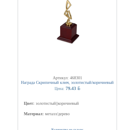
Артикул: 468301
Награда Скрипичный ключ, золотистый/коричневый
BYN
79.43
Цена:
Цвет:
золотистый||коричневый
Материал:
металл/дерево
Количество на складе: