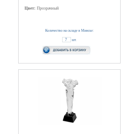
Цвет:
Прозрачный
Количество на складе в Минске:
7
шт.