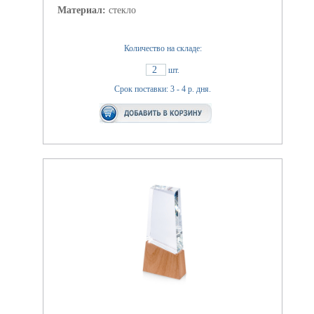
Материал:
стекло
Количество на складе:
2
шт.
Срок поставки: 3 - 4 р. дня.