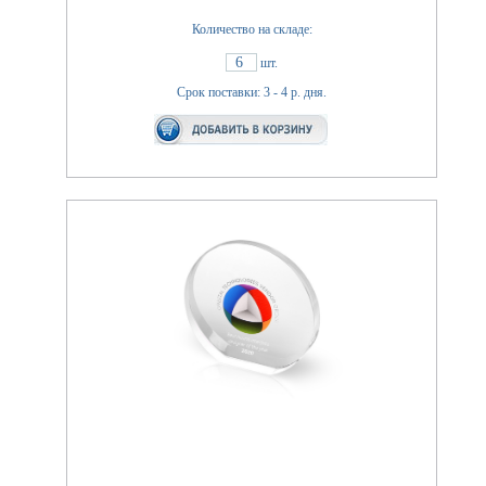
Количество на складе:
6
шт.
Срок поставки: 3 - 4 р. дня.