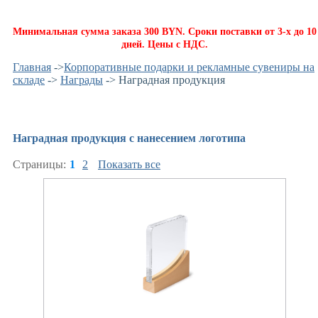
Минимальная сумма заказа 300 BYN. Сроки поставки от 3-х до 10
дней. Цены с НДС.
Главная
->
Корпоративные подарки и рекламные сувениры на
складе
->
Награды
-> Наградная продукция
Наградная продукция с нанесением логотипа
Страницы:
1
2
Показать все