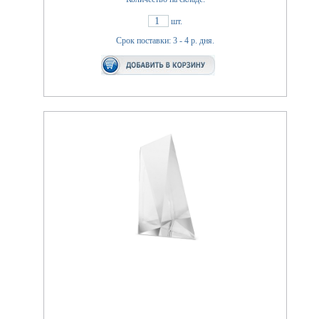
1
шт.
Срок поставки: 3 - 4 р. дня.