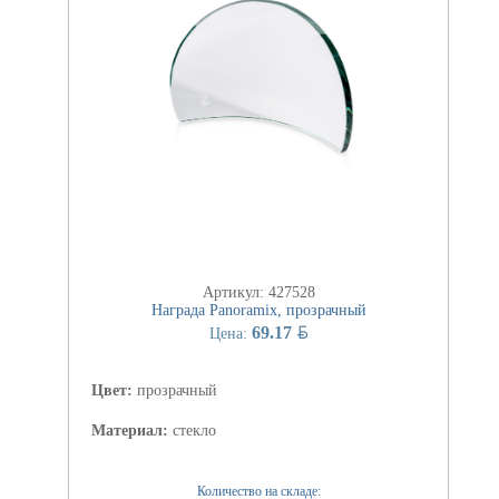
Артикул: 427528
Награда Panoramix, прозрачный
BYN
69.17
Цена:
Цвет:
прозрачный
Материал:
стекло
Количество на складе: