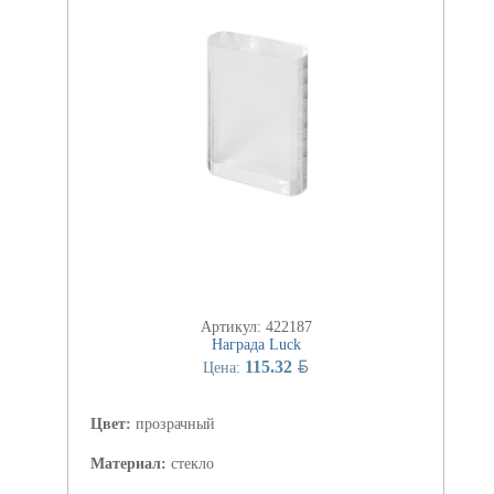
Артикул: 422187
Награда Luck
BYN
115.32
Цена:
Цвет:
прозрачный
Материал:
стекло