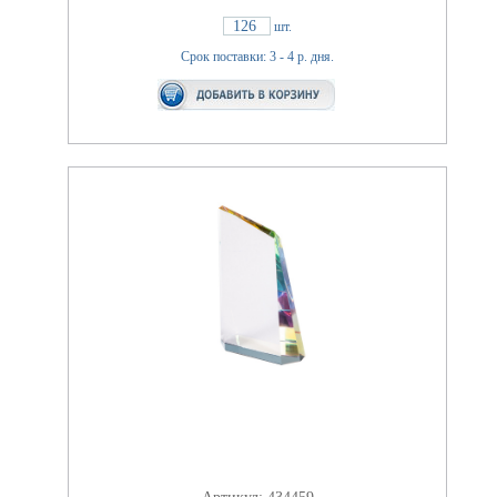
126
шт.
Срок поставки: 3 - 4 р. дня.