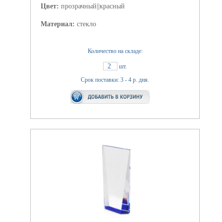
Цвет:
прозрачный||красный
Материал:
стекло
Количество на складе:
2
шт.
Срок поставки: 3 - 4 р. дня.