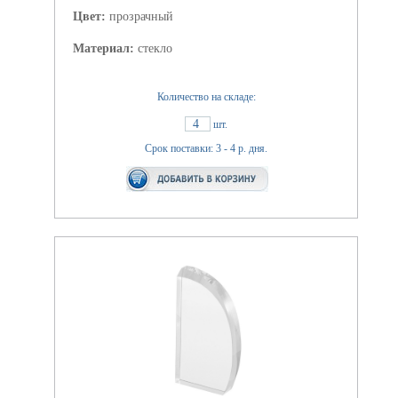
Цвет:
прозрачный
Материал:
стекло
Количество на складе:
4
шт.
Срок поставки: 3 - 4 р. дня.