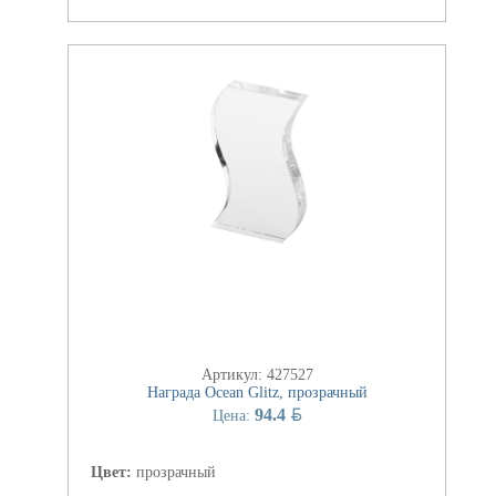
Артикул: 427527
Награда Ocean Glitz, прозрачный
BYN
94.4
Цена:
Цвет:
прозрачный