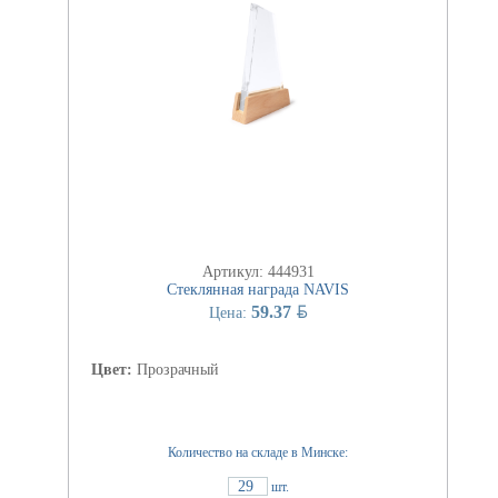
Артикул: 444931
Стеклянная награда NAVIS
BYN
59.37
Цена:
Цвет:
Прозрачный
Количество на складе в Минске:
29
шт.