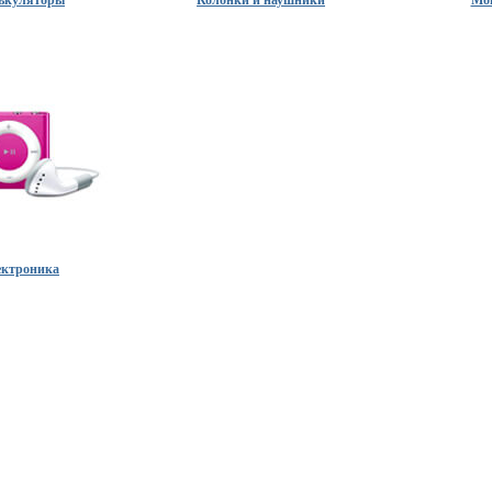
ектроника