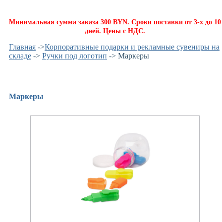
Минимальная сумма заказа 300 BYN. Сроки поставки от 3-х до 10
дней. Цены с НДС.
Главная
->
Корпоративные подарки и рекламные сувениры на
складе
->
Ручки под логотип
-> Маркеры
Маркеры