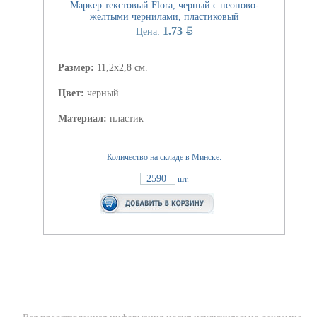
Маркер текстовый Flora, черный с неоново-
желтыми чернилами, пластиковый
BYN
1.73
Цена:
Размер:
11,2х2,8 см.
Цвет:
черный
Материал:
пластик
Количество на складе в Минске:
2590
шт.