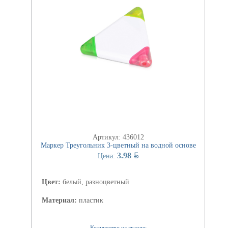
Артикул: 436012
Маркер Треугольник 3-цветный на водной основе
BYN
3.98
Цена:
Цвет:
белый, разноцветный
Материал:
пластик