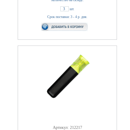
Количество на складе:
3
шт.
Срок поставки: 3 - 4 р. дня.
Артикул: 212217