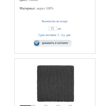
Материал:
акрил 100%
Количество на складе:
15
шт.
Срок поставки: 3 - 4 р. дня.