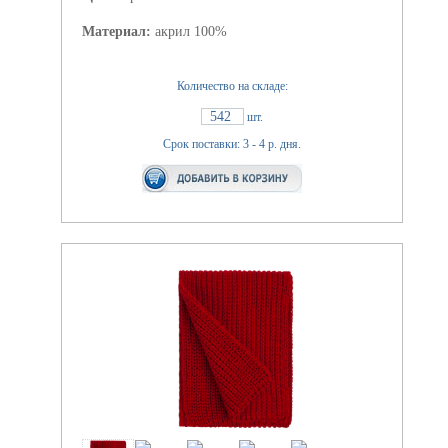
Материал:
акрил 100%
Количество на складе:
542
шт.
Срок поставки: 3 - 4 р. дня.