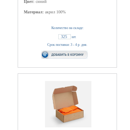
Цвет:
синий
Материал:
акрил 100%
Количество на складе:
325
шт.
Срок поставки: 3 - 4 р. дня.