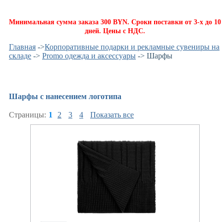
Минимальная сумма заказа 300 BYN. Сроки поставки от 3-х до 10
дней. Цены с НДС.
Главная
->
Корпоративные подарки и рекламные сувениры на
складе
->
Promo одежда и аксессуары
-> Шарфы
Шарфы с нанесением логотипа
Страницы:
1
2
3
4
Показать все