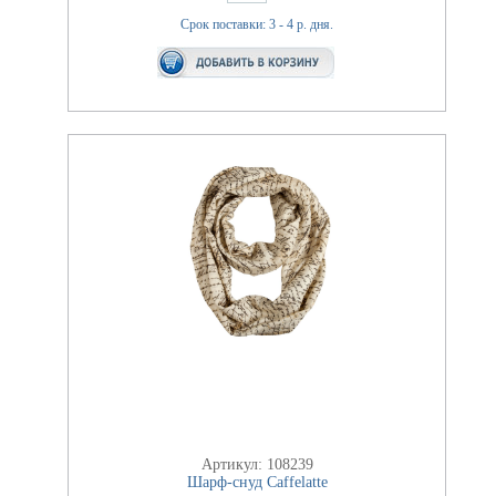
Срок поставки: 3 - 4 р. дня.
Артикул: 108239
Шарф-снуд Caffelatte