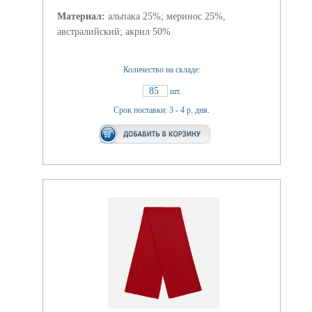
Материал:
альпака 25%; меринос 25%,
австралийский; акрил 50%
Количество на складе:
85
шт.
Срок поставки: 3 - 4 р. дня.