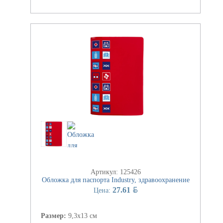
Артикул: 125426
Обложка для паспорта Industry, здравоохранение
BYN
27.61
Цена:
Размер:
9,3х13 см