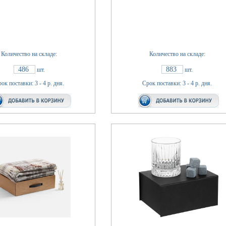
Количество на складе:
Количество на складе:
486
883
шт.
шт.
ок поставки: 3 - 4 р. дня.
Срок поставки: 3 - 4 р. дня.