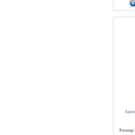
Арахи
Размер