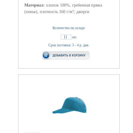
Материал:
хлопок 100%, гребенная пряжа
(пенье), плотность 160 г/м?; джерси
Количество на складе:
11
шт.
Срок поставки: 3 - 4 р. дня.