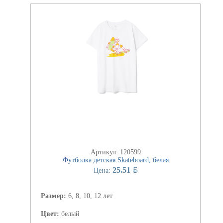
Артикул: 120599
Футболка детская Skateboard, белая
BYN
25.51
Цена:
Размер:
6, 8, 10, 12 лет
Цвет:
белый