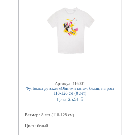
Артикул: 116001
Футболка детская «Обними кота», белая, на рост
118-128 см (8 лет)
BYN
25.51
Цена:
Размер:
8 лет (118-128 см)
Цвет:
белый