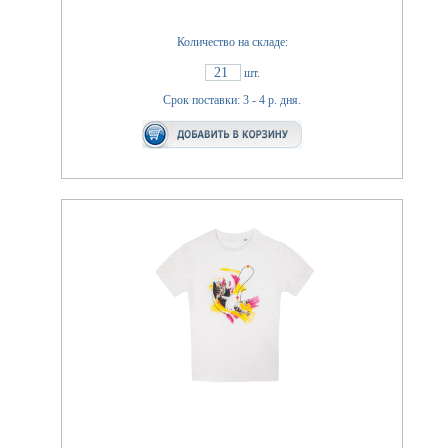
Количество на складе:
21
шт.
Срок поставки: 3 - 4 р. дня.