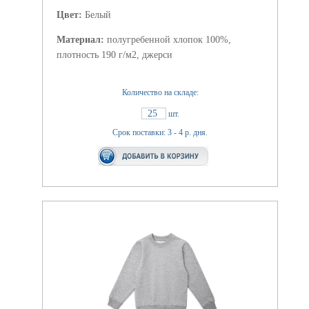
Цвет:
Белый
Материал:
полугребенной хлопок 100%,
плотность 190 г/м2, джерси
Количество на складе:
25
шт.
Срок поставки: 3 - 4 р. дня.