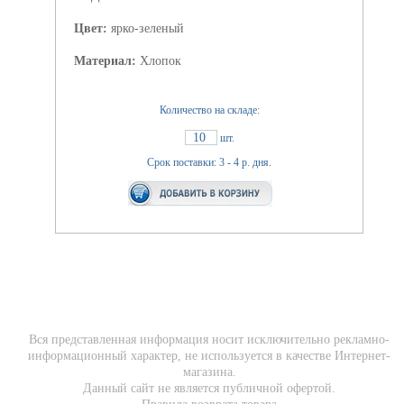
Цвет:
ярко-зеленый
Материал:
Хлопок
Количество на складе:
10
шт.
Срок поставки: 3 - 4 р. дня.
Вся представленная информация носит исключительно рекламно-
информационный характер, не используется в качестве Интернет-
магазина.
Данный сайт не является публичной офертой.