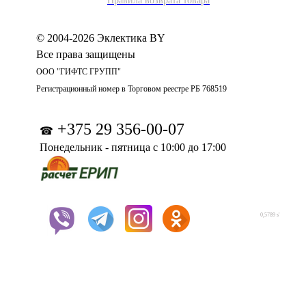
Правила возврата товара
© 2004-2026 Эклектика BY
Все права защищены
ООО "ГИФТС ГРУПП"
Регистрационный номер в Торговом реестре РБ 768519
+375 29 356-00-07
☎
Понедельник - пятница с 10:00 до 17:00
0,5789 s'