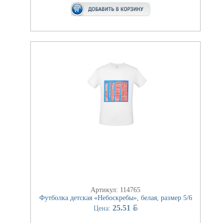
Артикул: 114765
Футболка детская «Небоскребы», белая, размер 5/6
BYN
25.51
Цена: