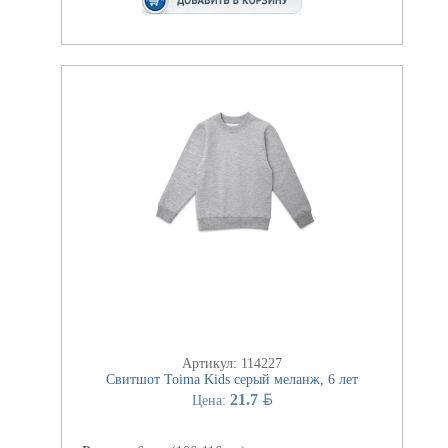
Артикул: 114227
Свитшот Toima Kids серый меланж, 6 лет
BYN
21.7
Цена: