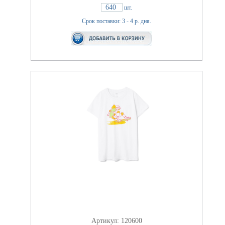
640
шт.
Срок поставки: 3 - 4 р. дня.
Артикул: 120600