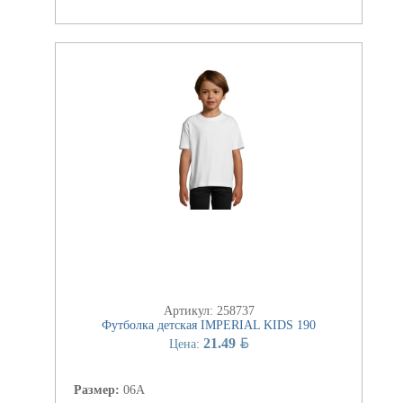
Артикул: 258737
Футболка детская IMPERIAL KIDS 190
BYN
21.49
Цена:
Размер:
06А