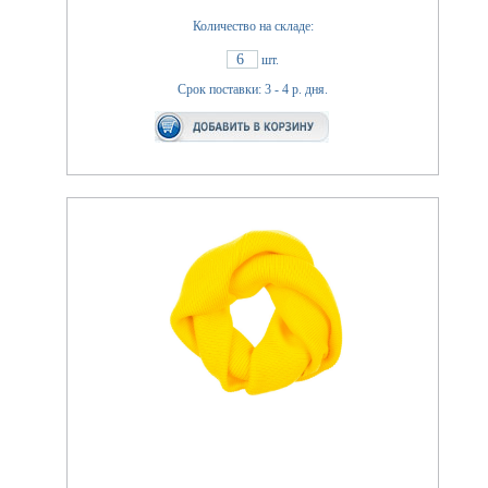
Количество на складе:
6
шт.
Срок поставки: 3 - 4 р. дня.