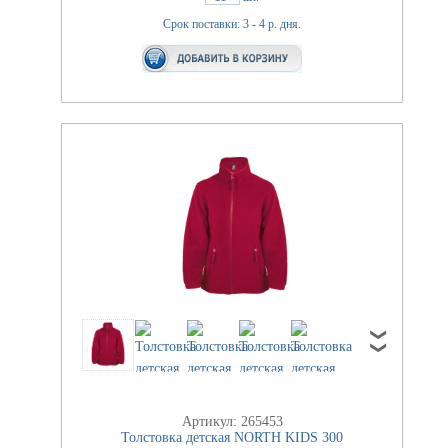
Срок поставки: 3 - 4 р. дня.
Артикул: 265453
Толстовка детская NORTH KIDS 300