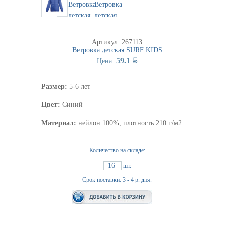
Артикул: 267113
Ветровка детская SURF KIDS
BYN
59.1
Цена:
Размер:
5-6 лет
Цвет:
Синий
Материал:
нейлон 100%, плотность 210 г/м2
Количество на складе:
16
шт.
Срок поставки: 3 - 4 р. дня.