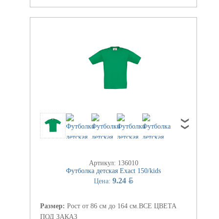
Артикул: 136010
Футболка детская Exact 150/kids
BYN
9.24
Цена:
Размер:
Рост от 86 см до 164 см.ВСЕ ЦВЕТА
ПОД ЗАКАЗ