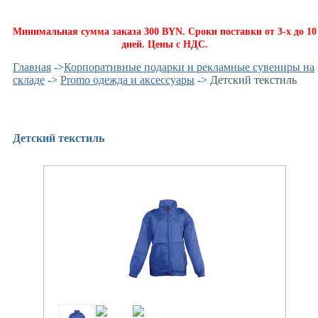
Минимальная сумма заказа 300 BYN. Сроки поставки от 3-х до 10
дней. Цены с НДС.
Главная
->
Корпоративные подарки и рекламные сувениры на
складе
->
Promo одежда и аксессуары
-> Детский текстиль
Детский текстиль