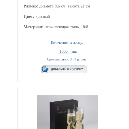
Размер:
диаметр 8,6 см, высота 21 см
Цвет:
красный
Материал:
нержавеющая сталь, 18/8
Количество на складе:
1885
шт.
Срок поставки: 3 - 4 р. дня.