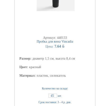
Артикул: 440133
Пробка для вина Vincadia
BYN
7.64
Цена:
Размер:
диаметр 1,5 см, высота 8,4 см
Цвет:
красный
Материал:
пластик, силикагель
Количество на складе:
45
шт.
Срок поставки: 3 - 4 р. дня.