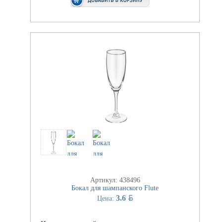
Артикул: 438496
Бокал для шампанского Flute
BYN
3.6
Цена: