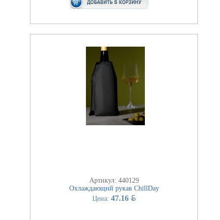
Артикул: 440129
Охлаждающий рукав ChillDay
BYN
47.16
Цена: