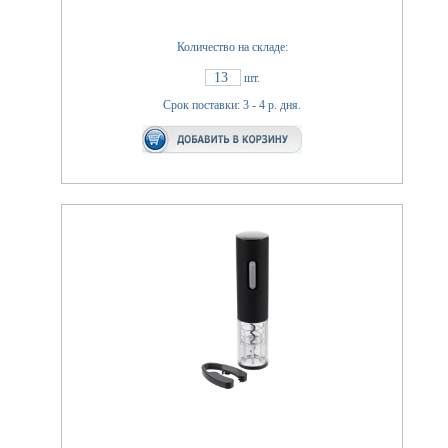
Количество на складе:
13
шт.
Срок поставки: 3 - 4 р. дня.