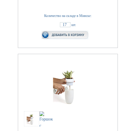
Количество на складе в Минске:
17
шт.