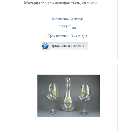
Материал:
нержавеющая сталь, силикон
Количество на складе:
225
шт.
Срок поставки: 3 - 4 р. дня.