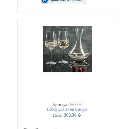
Артикул: 460009
Набор для вина Сандра
BYN
303.36
Цена: