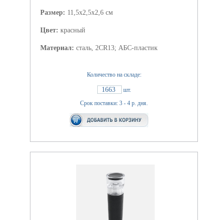
Размер:
11,5х2,5х2,6 см
Цвет:
красный
Материал:
сталь, 2CR13; АБС-пластик
Количество на складе:
1663
шт.
Срок поставки: 3 - 4 р. дня.