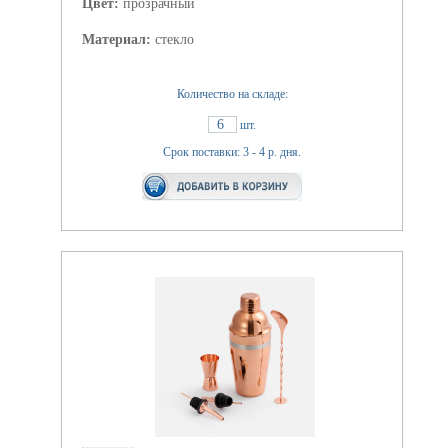
Цвет:
прозрачный
Материал:
стекло
Количество на складе:
6
шт.
Срок поставки: 3 - 4 р. дня.