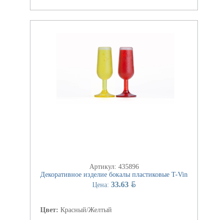
Артикул: 435896
Декоративное изделие бокалы пластиковые T-Vin
BYN
33.63
Цена:
Цвет:
Красный/Желтый