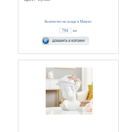
Количество на складе в Минске:
794
шт.