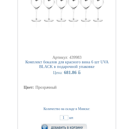
Артикул: 439983
Комплект бокалов для красного вина 6 шт UVA
BLACK в подарочной упаковке
BYN
681.86
Цена:
Цвет:
Прозрачный
Количество на складе в Минске:
1
шт.