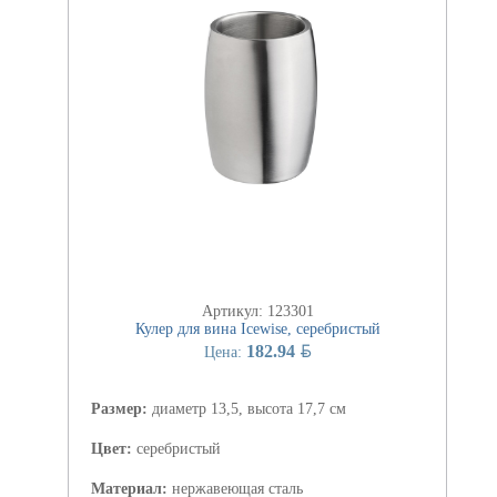
Артикул: 123301
Кулер для вина Icewise, серебристый
BYN
182.94
Цена:
Размер:
диаметр 13,5, высота 17,7 см
Цвет:
серебристый
Материал:
нержавеющая сталь