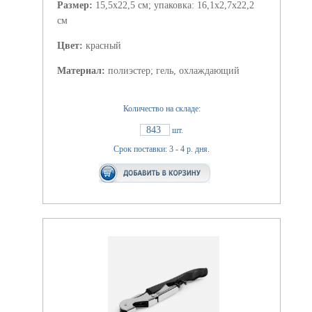
Размер:
15,5х22,5 см; упаковка: 16,1х2,7х22,2
см
Цвет:
красный
Материал:
полиэстер; гель, охлаждающий
Количество на складе:
843
шт.
Срок поставки: 3 - 4 р. дня.