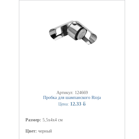
Артикул: 124669
Пробка для шампанского Rioja
BYN
12.33
Цена:
Размер:
5,5х4х4 см
Цвет:
черный