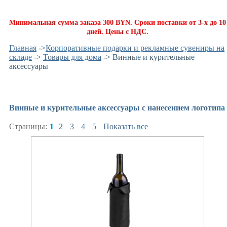
Минимальная сумма заказа 300 BYN. Сроки поставки от 3-х до 10
дней. Цены с НДС.
Главная
->
Корпоративные подарки и рекламные сувениры на
складе
->
Товары для дома
-> Винные и курительные
аксессуары
Винные и курительные аксессуары с нанесением логотипа
Страницы:
1
2
3
4
5
Показать все