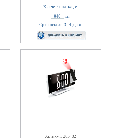
Количество на складе:
846
шт.
Срок поставки: 3 - 4 р. дня.
Артикул: 205482