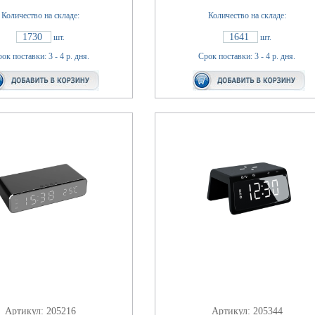
Количество на складе:
Количество на складе:
1730
1641
шт.
шт.
ок поставки: 3 - 4 р. дня.
Срок поставки: 3 - 4 р. дня.
Артикул: 205216
Артикул: 205344