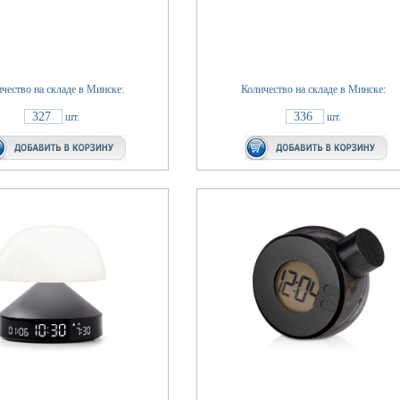
чество на складе в Минске:
Количество на складе в Минске:
327
336
шт.
шт.