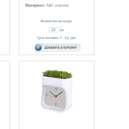
Материал:
АБС пластик
Количество на складе:
24
шт.
Срок поставки: 3 - 4 р. дня.