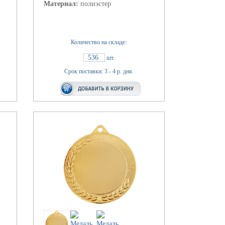
Материал:
полиэстер
Количество на складе:
536
шт.
Срок поставки: 3 - 4 р. дня.