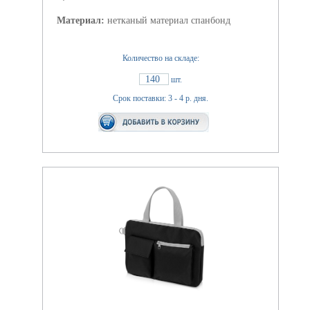
Материал:
нетканый материал спанбонд
Количество на складе:
140
шт.
Срок поставки: 3 - 4 р. дня.