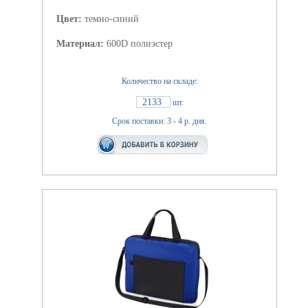
Цвет:
темно-синий
Материал:
600D полиэстер
Количество на складе:
2133
шт.
Срок поставки: 3 - 4 р. дня.