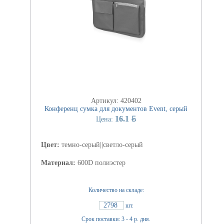
Артикул: 420402
Конференц сумка для документов Event, серый
BYN
16.1
Цена:
Цвет:
темно-серый||светло-серый
Материал:
600D полиэстер
Количество на складе:
2798
шт.
Срок поставки: 3 - 4 р. дня.