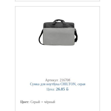
Артикул: 216708
Сумка для ноутбука CHILTON, серая
BYN
26.85
Цена:
Цвет:
Серый + чёрный