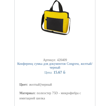
Артикул: 420409
Конференц сумка для документов Congress, желтый/
черный
BYN
15.67
Цена:
Цвет:
желтый||черный
Материал:
полиэстер 75D - микрофибра с
имитацией шелка