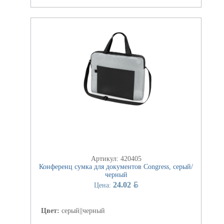
Артикул: 420405
Конференц сумка для документов Congress, серый/
черный
BYN
24.02
Цена:
Цвет:
серый||черный