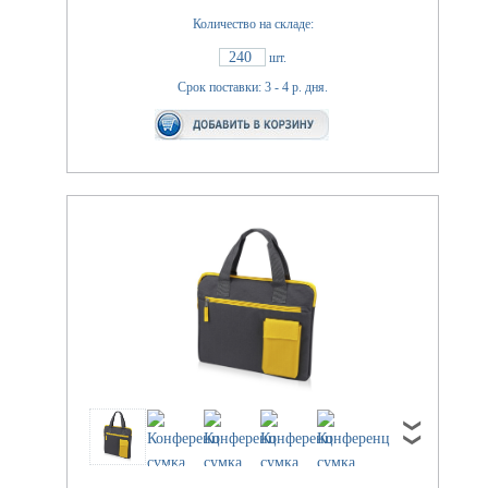
Количество на складе:
240
шт.
Срок поставки: 3 - 4 р. дня.