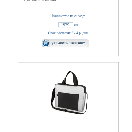
Количество на складе:
1929
шт.
Срок поставки: 3 - 4 р. дня.