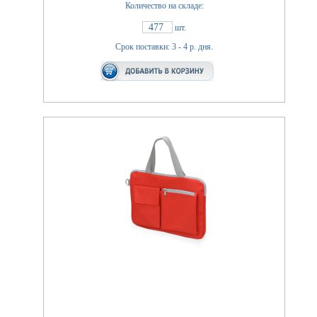
Количество на складе:
477
шт.
Срок поставки: 3 - 4 р. дня.