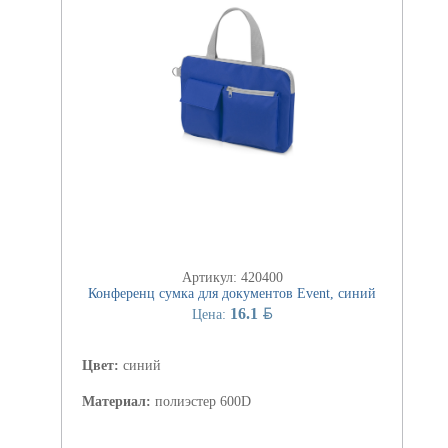
Артикул: 420400
Конференц сумка для документов Event, синий
BYN
16.1
Цена:
Цвет:
синий
Материал:
полиэстер 600D