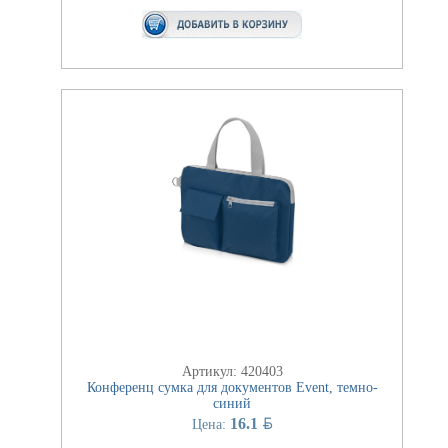
Артикул: 420403
Конференц сумка для документов Event, темно-
синий
BYN
16.1
Цена: