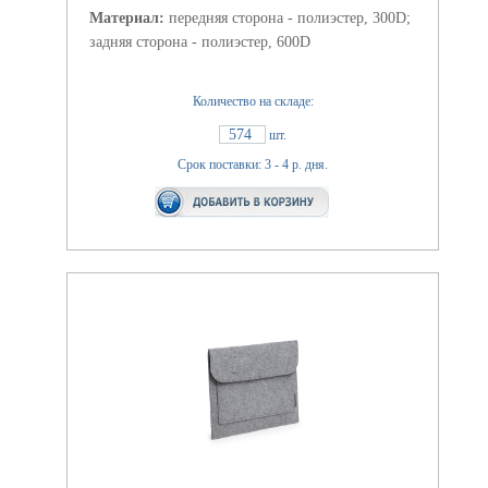
Материал:
передняя сторона - полиэстер, 300D;
задняя сторона - полиэстер, 600D
Количество на складе:
574
шт.
Срок поставки: 3 - 4 р. дня.