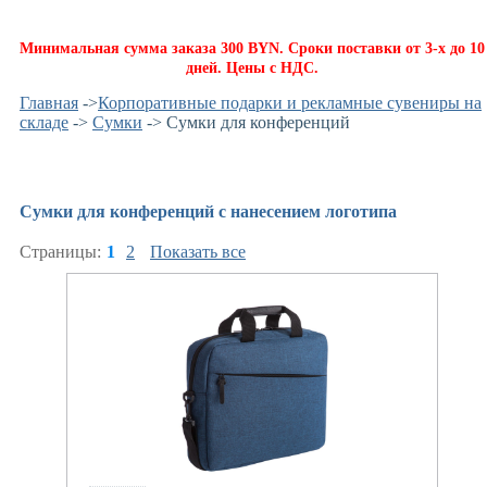
Минимальная сумма заказа 300 BYN. Сроки поставки от 3-х до 10
дней. Цены с НДС.
Главная
->
Корпоративные подарки и рекламные сувениры на
складе
->
Сумки
-> Сумки для конференций
Сумки для конференций с нанесением логотипа
Страницы:
1
2
Показать все