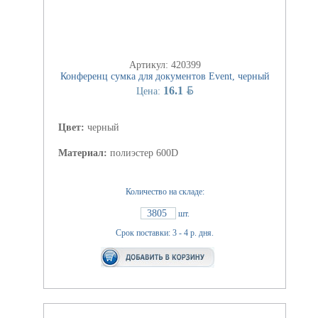
Артикул: 420399
Конференц сумка для документов Event, черный
BYN
16.1
Цена:
Цвет:
черный
Материал:
полиэстер 600D
Количество на складе:
3805
шт.
Срок поставки: 3 - 4 р. дня.