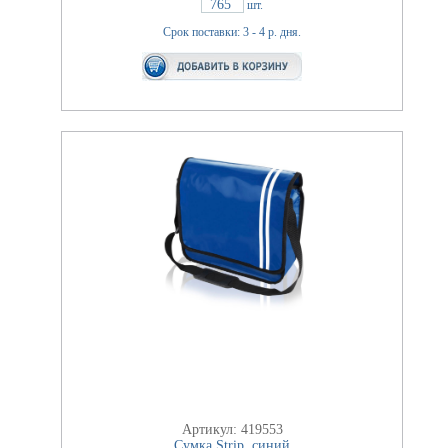
765
шт.
Срок поставки: 3 - 4 р. дня.
Артикул: 419553
Сумка Strip, синий