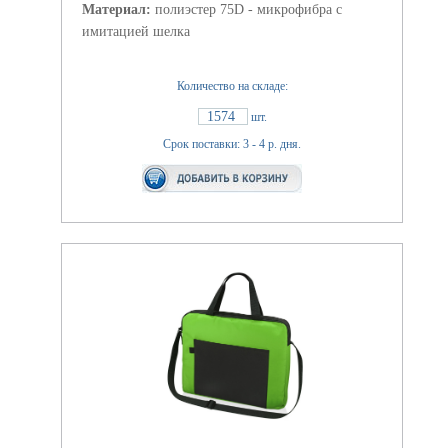
Материал:
полиэстер 75D - микрофибра с
имитацией шелка
Количество на складе:
1574
шт.
Срок поставки: 3 - 4 р. дня.