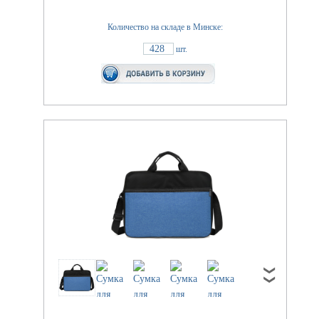
Количество на складе в Минске:
428
шт.