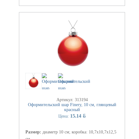
Артикул: 313194
Оформительский шар Finery, 10 см, глянцевый
красный
BYN
15.14
Цена:
Размер:
диаметр 10 см; коробка: 10,7х10,7х12,5
см