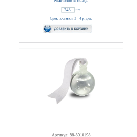
Количество на складе:
243
шт.
Срок поставки: 3 - 4 р. дня.
Артикул: 88-8010198