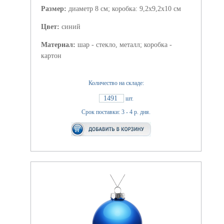
Размер:
диаметр 8 см; коробка: 9,2х9,2х10 см
Цвет:
синий
Материал:
шар - стекло, металл; коробка -
картон
Количество на складе:
1491
шт.
Срок поставки: 3 - 4 р. дня.