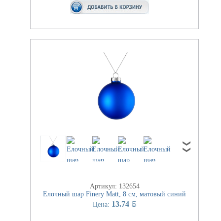
Артикул: 132654
Елочный шар Finery Matt, 8 см, матовый синий
BYN
13.74
Цена: