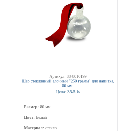
Артикул: 88-8010199
Шар стеклянный елочный "250 грамм" для напитка,
80 мм.
BYN
35.5
Цена:
Размер:
80 мм.
Цвет:
Белый
Материал:
стекло