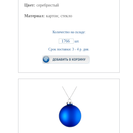
Цвет:
серебристый
Материал:
картон; стекло
Количество на складе:
1766
шт.
Срок поставки: 3 - 4 р. дня.