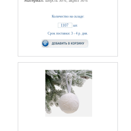
Материал:
шерсть 50%; акрил 50%
Количество на складе:
1107
шт.
Срок поставки: 3 - 4 р. дня.