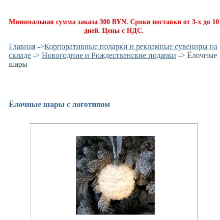
Минимальная сумма заказа 300 BYN. Сроки поставки от 3-х до 10
дней. Цены с НДС.
Главная
->
Корпоративные подарки и рекламные сувениры на
складе
->
Новогодние и Рождественские подарки
-> Ёлочные
шары
Ёлочные шары с логотипом