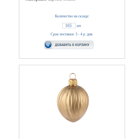
Количество на складе:
165
шт.
Срок поставки: 3 - 4 р. дня.