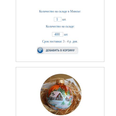
Количество на складе в Минске:
1
шт.
Количество на складе:
400
шт.
Срок поставки: 3 - 4 р. дня.