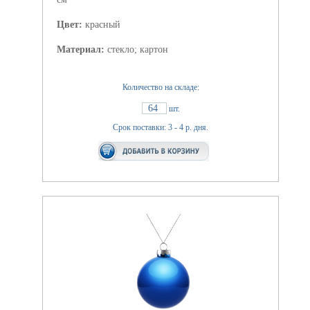
Цвет:
красный
Материал:
стекло; картон
Количество на складе:
64
шт.
Срок поставки: 3 - 4 р. дня.