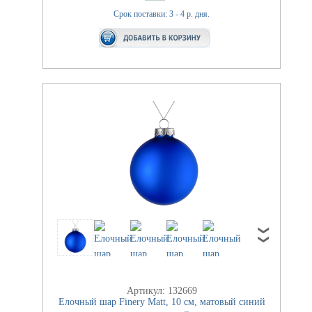
Срок поставки: 3 - 4 р. дня.
Артикул: 132669
Елочный шар Finery Matt, 10 см, матовый синий