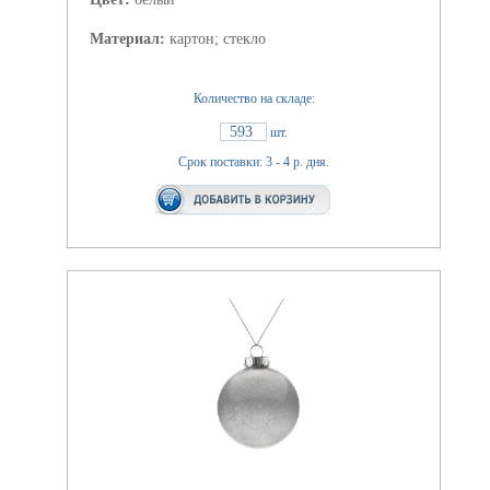
Материал:
картон; стекло
Количество на складе:
593
шт.
Срок поставки: 3 - 4 р. дня.