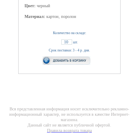
Цвет:
черный
Материал:
картон, поролон
Количество на складе:
10
шт.
Срок поставки: 3 - 4 р. дня.
Вся представленная информация носит исключительно рекламно-
информационный характер, не используется в качестве Интернет-
магазина.
Данный сайт не является публичной офертой.
Правила возврата товара