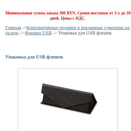
Минимальная сумма заказа 300 BYN. Сроки поставки от 3-х до 10
дней. Цены с НДС.
Главная
->
Корпоративные подарки и рекламные сувениры на
складе
->
Флешки USB
-> Упаковка для USB флешек
Упаковка для USB флешек