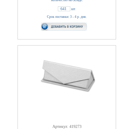
Количество на складе:
641
шт.
Срок поставки: 3 - 4 р. дня.
Артикул: 419273