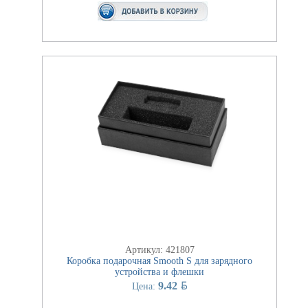
Артикул: 421807
Коробка подарочная Smooth S для зарядного
устройства и флешки
BYN
9.42
Цена: