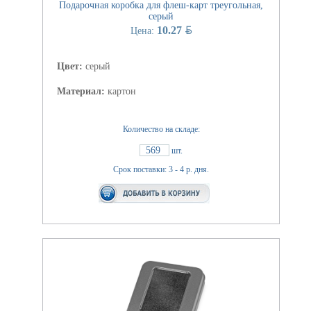
Подарочная коробка для флеш-карт треугольная,
серый
BYN
10.27
Цена:
Цвет:
серый
Материал:
картон
Количество на складе:
569
шт.
Срок поставки: 3 - 4 р. дня.