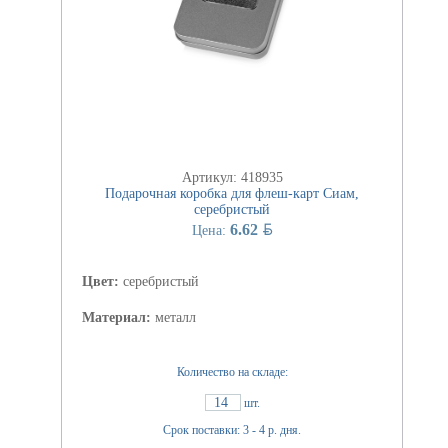
Артикул: 418935
Подарочная коробка для флеш-карт Сиам,
серебристый
BYN
6.62
Цена:
Цвет:
серебристый
Материал:
металл
Количество на складе:
14
шт.
Срок поставки: 3 - 4 р. дня.