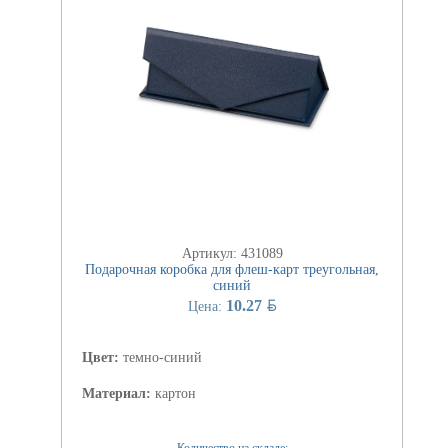
Артикул: 431089
Подарочная коробка для флеш-карт треугольная,
синий
BYN
10.27
Цена:
Цвет:
темно-синий
Материал:
картон