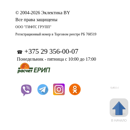
© 2004-2026 Эклектика BY
Все права защищены
ООО "ГИФТС ГРУПП"
Регистрационный номер в Торговом реестре РБ 768519
+375 29 356-00-07
☎
Понедельник - пятница с 10:00 до 17:00
0,4611 s'
В НАЧАЛО