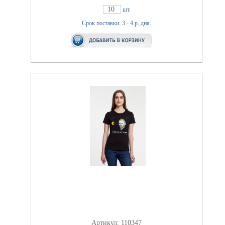
10
шт.
Срок поставки: 3 - 4 р. дня.
Артикул: 110347