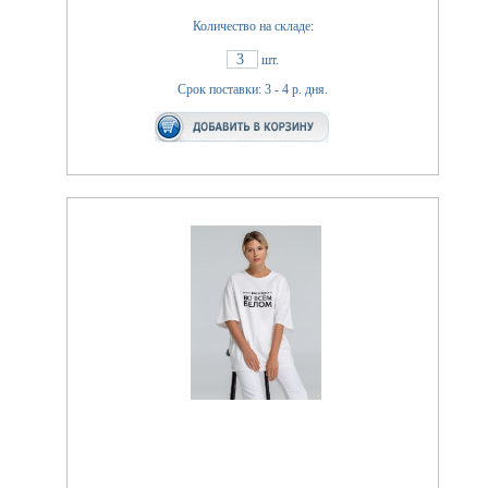
Количество на складе:
3
шт.
Срок поставки: 3 - 4 р. дня.