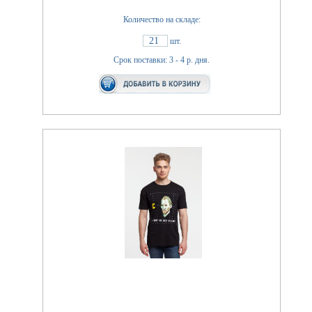
Количество на складе:
21
шт.
Срок поставки: 3 - 4 р. дня.