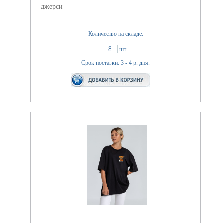
джерси
Количество на складе:
8
шт.
Срок поставки: 3 - 4 р. дня.