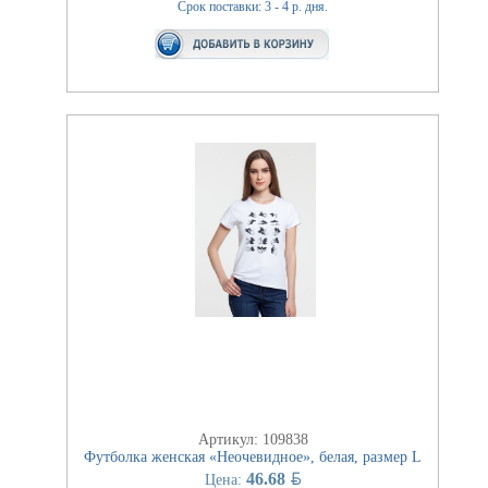
Срок поставки: 3 - 4 р. дня.
Артикул: 109838
Футболка женская «Неочевидное», белая, размер L
BYN
46.68
Цена: