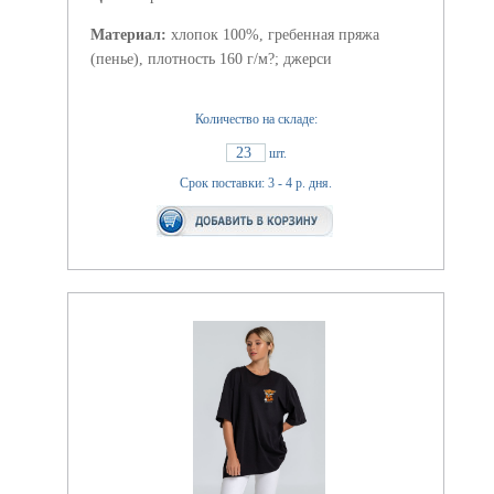
Материал:
хлопок 100%, гребенная пряжа
(пенье), плотность 160 г/м?; джерси
Количество на складе:
23
шт.
Срок поставки: 3 - 4 р. дня.