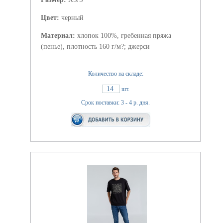
Цвет:
черный
Материал:
хлопок 100%, гребенная пряжа
(пенье), плотность 160 г/м?; джерси
Количество на складе:
14
шт.
Срок поставки: 3 - 4 р. дня.