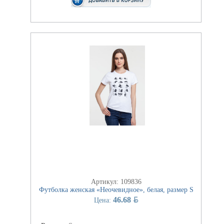
Артикул: 109836
Футболка женская «Неочевидное», белая, размер S
BYN
46.68
Цена: