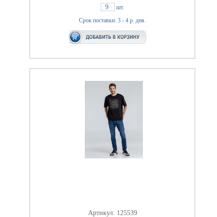
9
шт.
Срок поставки: 3 - 4 р. дня.
Артикул: 125539