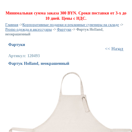
Минимальная сумма заказа 300 BYN. Сроки поставки от 3-х до
10 дней. Цены с НДС.
Главная
->
Корпоративные подарки и рекламные сувениры на складе
->
Promo одежда и аксессуары
->
Фартуки
-> Фартук Holland,
неокрашенный
Фартуки
<< Назад
Артикул: 120493
Фартук Holland, неокрашенный