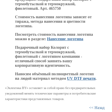
термобутылкой и термокружкой,
фиолетовый. Арт. 465750
Стоимость нанесения логотипа зависит от
тиража, метода нанесения и цветности
логотипа.
Посмотреть стоимость нанесения логотипа
можно в разделе:
Нанесение логотипа
Подарочный набор Колорит с
термобутылкой и термокружкой,
фиолетовый с логотипом компании -
отличный способ заявить вашу
корпоративную идентичность.
Наносим объёмный полноцветный логотип
на людой материал методом
UV DTF печати
.
«Эклектика BY» оставляет за собой право без предварительных
уведомлений менять технические параметры и потребительские
характеристики представленных товаров.
<< Назад