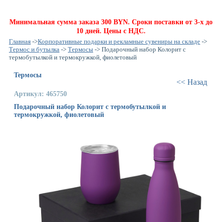
Минимальная сумма заказа 300 BYN. Сроки поставки от 3-х до
10 дней. Цены с НДС.
Главная
->
Корпоративные подарки и рекламные сувениры на складе
->
Термос и бутылка
->
Термосы
-> Подарочный набор Колорит с
термобутылкой и термокружкой, фиолетовый
Термосы
<< Назад
Артикул: 465750
Подарочный набор Колорит с термобутылкой и
термокружкой, фиолетовый