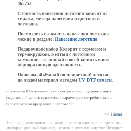
465753
Стоимость нанесения логотипа зависит от
тиража, метода нанесения и цветности
логотипа.
Посмотреть стоимость нанесения логотипа
можно в разделе:
Нанесение логотипа
Подарочный набор Колорит с термосом и
термокружкой, желтый с логотипом
компании - отличный способ заявить вашу
корпоративную идентичность.
Наносим объёмный полноцветный логотип
на людой материал методом
UV DTF печати
.
«Эклектика BY» оставляет за собой право без предварительных
уведомлений менять технические параметры и потребительские
характеристики представленных товаров.
<< Назад
Вся представленная информация носит исключительно рекламно-
информационный характер, не используется в качестве Интернет-