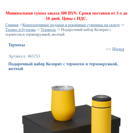
Минимальная сумма заказа 300 BYN. Сроки поставки от 3-х до
10 дней. Цены с НДС.
Главная
->
Корпоративные подарки и рекламные сувениры на складе
->
Термос и бутылка
->
Термосы
-> Подарочный набор Колорит с
термосом и термокружкой, желтый
Термосы
<< Назад
Артикул: 465753
Подарочный набор Колорит с термосом и термокружкой,
желтый