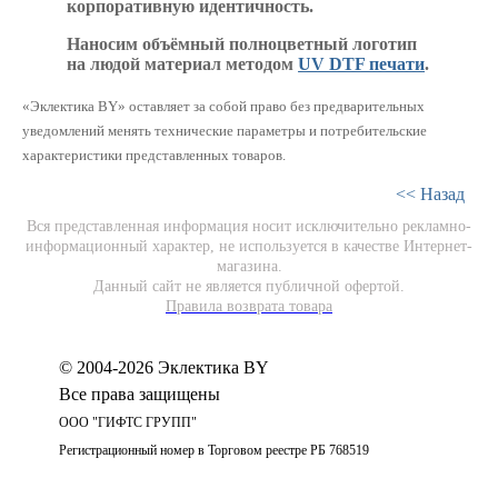
корпоративную идентичность.
Наносим объёмный полноцветный логотип
на людой материал методом
UV DTF печати
.
«Эклектика BY» оставляет за собой право без предварительных
уведомлений менять технические параметры и потребительские
характеристики представленных товаров.
<< Назад
Вся представленная информация носит исключительно рекламно-
информационный характер, не используется в качестве Интернет-
магазина.
Данный сайт не является публичной офертой.
Правила возврата товара
© 2004-2026 Эклектика BY
Все права защищены
ООО "ГИФТС ГРУПП"
Регистрационный номер в Торговом реестре РБ 768519