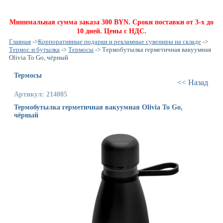
Минимальная сумма заказа 300 BYN. Сроки поставки от 3-х до
10 дней. Цены с НДС.
Главная
->
Корпоративные подарки и рекламные сувениры на складе
->
Термос и бутылка
->
Термосы
-> Термобутылка герметичная вакуумная
Olivia To Go, чёрный
Термосы
<< Назад
Артикул: 214085
Термобутылка герметичная вакуумная Olivia To Go,
чёрный