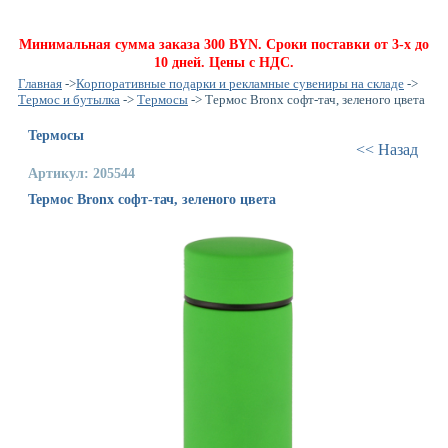
Минимальная сумма заказа 300 BYN. Сроки поставки от 3-х до
10 дней. Цены с НДС.
Главная
->
Корпоративные подарки и рекламные сувениры на складе
->
Термос и бутылка
->
Термосы
-> Термос Bronx софт-тач, зеленого цвета
Термосы
<< Назад
Артикул: 205544
Термос Bronx софт-тач, зеленого цвета