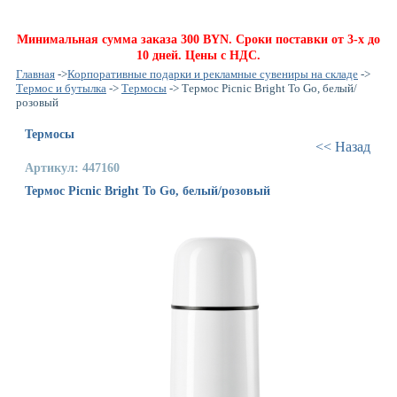
Минимальная сумма заказа 300 BYN. Сроки поставки от 3-х до
10 дней. Цены с НДС.
Главная
->
Корпоративные подарки и рекламные сувениры на складе
->
Термос и бутылка
->
Термосы
-> Термос Picnic Bright To Go, белый/
розовый
Термосы
<< Назад
Артикул: 447160
Термос Picnic Bright To Go, белый/розовый