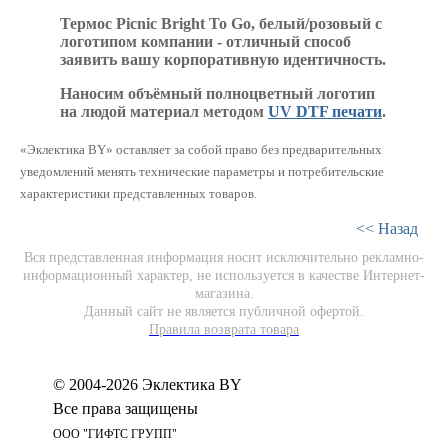
Термос Picnic Bright To Go, белый/розовый с
логотипом компании - отличный способ
заявить вашу корпоративную идентичность.
Наносим объёмный полноцветный логотип
на людой материал методом
UV DTF печати
.
«Эклектика BY» оставляет за собой право без предварительных
уведомлений менять технические параметры и потребительские
характеристики представленных товаров.
<< Назад
Вся представленная информация носит исключительно рекламно-
информационный характер, не используется в качестве Интернет-
магазина.
Данный сайт не является публичной офертой.
Правила возврата товара
© 2004-2026 Эклектика BY
Все права защищены
ООО "ГИФТС ГРУПП"