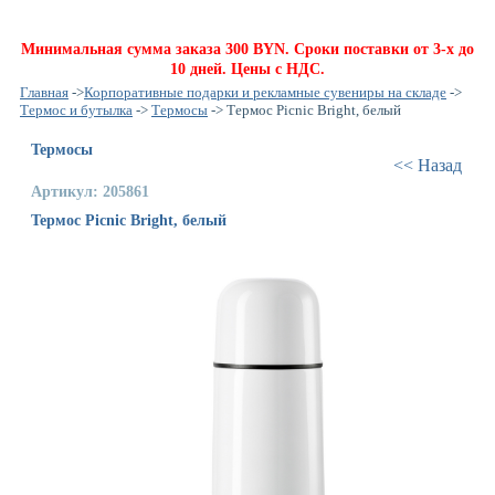
Минимальная сумма заказа 300 BYN. Сроки поставки от 3-х до
10 дней. Цены с НДС.
Главная
->
Корпоративные подарки и рекламные сувениры на складе
->
Термос и бутылка
->
Термосы
-> Термос Picnic Bright, белый
Термосы
<< Назад
Артикул: 205861
Термос Picnic Bright, белый