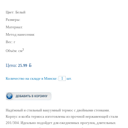
Цвет: Белый
Размеры:
Материал:
Метод нанесения:
Вес: г
3
Объём: см
BYN
Цена:
25.99
Количество на складе в Минске:
1
шт.
Надёжный и стильный вакуумный термос с двойными стенками.
Корпус и колба термоса изготовлены из прочной нержавеющей стали
201/304. Идеально подойдет для ежедневных прогулок, длительных