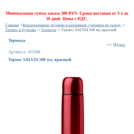
Минимальная сумма заказа 300 BYN. Сроки поставки от 3-х до
10 дней. Цены с НДС.
Главная
->
Корпоративные подарки и рекламные сувениры на складе
->
Термос и бутылка
->
Термосы
-> Термос SALVIA 500 мл, красный
Термосы
<< Назад
Артикул: 452586
Термос SALVIA 500 мл, красный