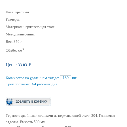
Цвет: красный
Размеры:
Материал: нержавеющая cталь
Метод нанесения:
Вес: 370 г
3
Объём: см
BYN
Цена:
33.03
Количество на удаленном складе:
130
шт.
Срок поставки: 3-4 рабочих дня.
Термос с двойными стенками из нержавеющей стали 304. Глянцевая
отделка. Емкость 500 мл.