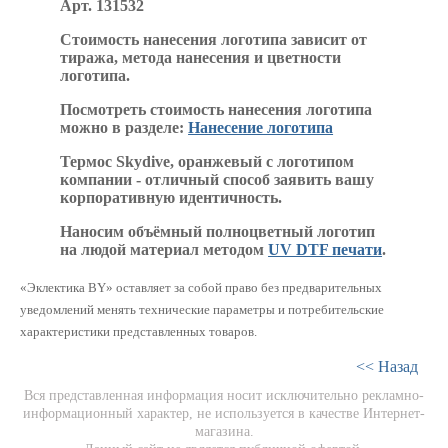
Арт. 131532
Стоимость нанесения логотипа зависит от
тиража, метода нанесения и цветности
логотипа.
Посмотреть стоимость нанесения логотипа
можно в разделе:
Нанесение логотипа
Термос Skydive, оранжевый с логотипом
компании - отличный способ заявить вашу
корпоративную идентичность.
Наносим объёмный полноцветный логотип
на людой материал методом
UV DTF печати
.
«Эклектика BY» оставляет за собой право без предварительных
уведомлений менять технические параметры и потребительские
характеристики представленных товаров.
<< Назад
Вся представленная информация носит исключительно рекламно-
информационный характер, не используется в качестве Интернет-
магазина.