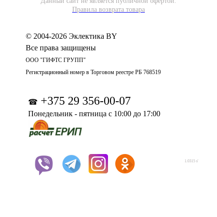
Данный сайт не является публичной офертой.
Правила возврата товара
© 2004-2026 Эклектика BY
Все права защищены
ООО "ГИФТС ГРУПП"
Регистрационный номер в Торговом реестре РБ 768519
+375 29 356-00-07
☎
Понедельник - пятница с 10:00 до 17:00
1.0315 s'