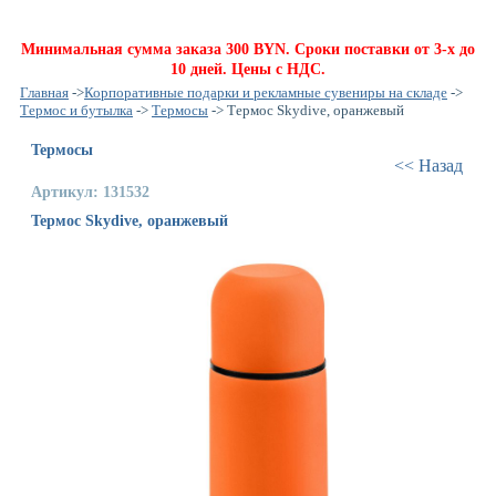
Минимальная сумма заказа 300 BYN. Сроки поставки от 3-х до
10 дней. Цены с НДС.
Главная
->
Корпоративные подарки и рекламные сувениры на складе
->
Термос и бутылка
->
Термосы
-> Термос Skydive, оранжевый
Термосы
<< Назад
Артикул: 131532
Термос Skydive, оранжевый