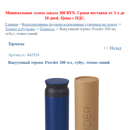
Минимальная сумма заказа 300 BYN. Сроки поставки от 3-х до
10 дней. Цены с НДС.
Главная
->
Корпоративные подарки и рекламные сувениры на складе
->
Термос и бутылка
->
Термосы
-> Вакуумный термос Powder 500 мл,
тубус, темно-синий
Термосы
<< Назад
Артикул: 442924
Вакуумный термос Powder 500 мл, тубус, темно-синий