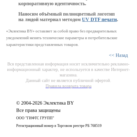
корпоративную идентичность.
Наносим объёмный полноцветный логотип
на людой материал методом
UV DTF печати
.
«Эклектика BY» оставляет за собой право без предварительных
уведомлений менять технические параметры и потребительские
характеристики представленных товаров.
<< Назад
Вся представленная информация носит исключительно рекламно-
информационный характер, не используется в качестве Интернет-
магазина.
Данный сайт не является публичной офертой.
Правила возврата товара
© 2004-2026 Эклектика BY
Все права защищены
ООО "ГИФТС ГРУПП"
Регистрационный номер в Торговом реестре РБ 768519