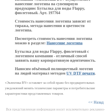
нанесение логотипа на сувенирную
продукцию: Бутылка для воды Flappy,
фиолетовый. Арт. 197764
Стоимость нанесения логотипа зависит от
тиража, метода нанесения и цветности
логотипа.
Посмотреть стоимость нанесения логотипа
можно в разделе:
Нанесение логотипа
Бутылка для воды Flappy, фиолетовый с
логотипом компании - отличный способ
заявить вашу корпоративную идентичность.
Наносим объёмный полноцветный логотип
на людой материал методом
UV DTF печати
.
«Эклектика BY» оставляет за собой право без предварительных
уведомлений менять технические параметры и потребительские
характеристики представленных товаров.
<< Назад
Вся представленная информация носит исключительно рекламно-