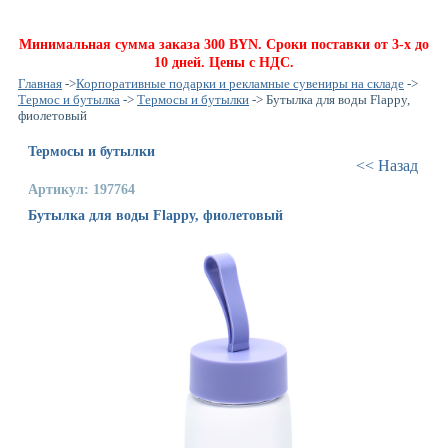
Минимальная сумма заказа 300 BYN. Сроки поставки от 3-х до
10 дней. Цены с НДС.
Главная
->
Корпоративные подарки и рекламные сувениры на складе
->
Термос и бутылка
->
Термосы и бутылки
-> Бутылка для воды Flappy,
фиолетовый
Термосы и бутылки
<< Назад
Артикул: 197764
Бутылка для воды Flappy, фиолетовый